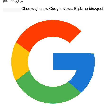
promocyjny.
Obserwuj nas w Google News. Bądź na bieżąco!