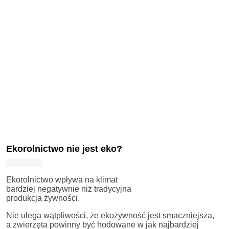
Ekorolnictwo nie jest eko?
Ekorolnictwo wpływa na klimat
bardziej negatywnie niż tradycyjna
produkcja żywności.
Nie ulega wątpliwości, że ekożywność jest smaczniejsza,
a zwierzęta powinny być hodowane w jak najbardziej