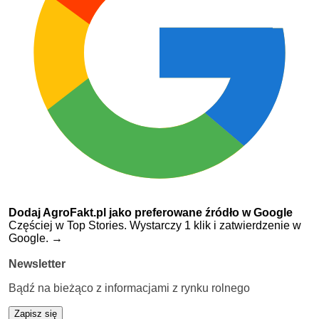
Dodaj AgroFakt.pl jako preferowane źródło w Google
Częściej w Top Stories. Wystarczy 1 klik i zatwierdzenie w
Google.
→
Newsletter
Bądź na bieżąco z informacjami z rynku rolnego
Zapisz się