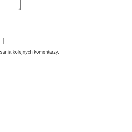
sania kolejnych komentarzy.