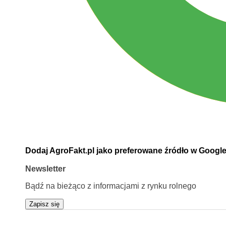
Dodaj AgroFakt.pl jako preferowane źródło w Googl
Newsletter
Bądź na bieżąco z informacjami z rynku rolnego
Zapisz się