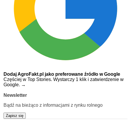
Dodaj AgroFakt.pl jako preferowane źródło w Google
Częściej w Top Stories. Wystarczy 1 klik i zatwierdzenie w
Google.
→
Newsletter
Bądź na bieżąco z informacjami z rynku rolnego
Zapisz się