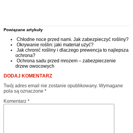
Powiązane artykuły
Chłodne noce przed nami. Jak zabezpieczyć rośliny?
Okrywanie roślin: jaki materiał użyć?
Jak chronić rośliny i dlaczego prewencja to najlepsza
ochrona?
Ochrona sadu przed mrozem – zabezpieczenie
drzew owocowych
DODAJ KOMENTARZ
Twój adres email nie zostanie opublikowany.
Wymagane
pola są oznaczone
*
Komentarz
*