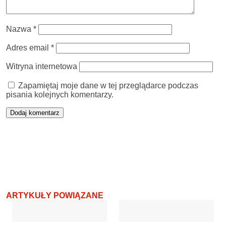
Nazwa
*
Adres email
*
Witryna internetowa
Zapamiętaj moje dane w tej przeglądarce podczas
pisania kolejnych komentarzy.
ARTYKUŁY POWIĄZANE