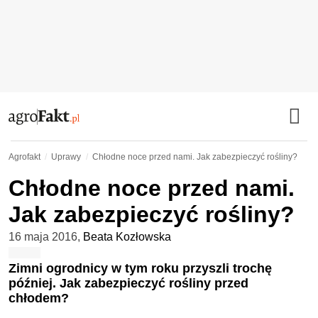
Agrofakt
Uprawy
Chłodne noce przed nami. Jak zabezpieczyć rośliny?
Chłodne noce przed nami.
Jak zabezpieczyć rośliny?
16 maja 2016
,
Beata Kozłowska
Zimni ogrodnicy w tym roku przyszli trochę
później. Jak zabezpieczyć rośliny przed
chłodem?