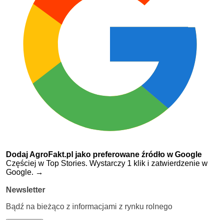
Dodaj AgroFakt.pl jako preferowane źródło w Google
Częściej w Top Stories. Wystarczy 1 klik i zatwierdzenie w
Google.
→
Newsletter
Bądź na bieżąco z informacjami z rynku rolnego