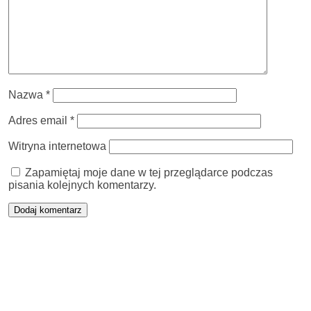
Nazwa
*
Adres email
*
Witryna internetowa
Zapamiętaj moje dane w tej przeglądarce podczas
pisania kolejnych komentarzy.