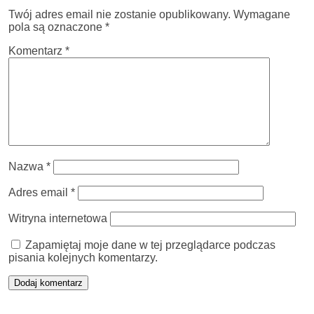
Twój adres email nie zostanie opublikowany.
Wymagane
pola są oznaczone
*
Komentarz
*
Nazwa
*
Adres email
*
Witryna internetowa
Zapamiętaj moje dane w tej przeglądarce podczas
pisania kolejnych komentarzy.