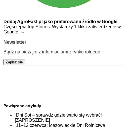
Dodaj AgroFakt.pl jako preferowane źródło w Google
Częściej w Top Stories. Wystarczy 1 klik i zatwierdzenie w
Google.
→
Newsletter
Bądź na bieżąco z informacjami z rynku rolnego
Zapisz się
Powiązane artykuły
Dni Soi – sprawdź gdzie warto się wybrać!
[ZAPROSZENIE]
11–12 czerwca: Mazowieckie Dni Rolnictwa