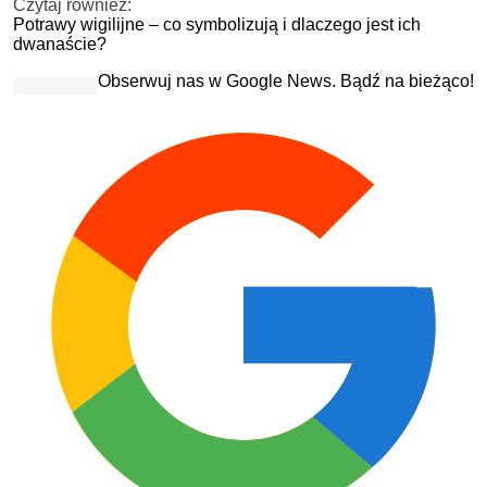
Czytaj również:
Potrawy wigilijne – co symbolizują i dlaczego jest ich
dwanaście?
Obserwuj nas w Google News. Bądź na bieżąco!