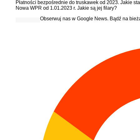
Płatności bezpośrednie do truskawek od 2023. Jakie st
Nowa WPR od 1.01.2023 r. Jakie są jej filary?
Obserwuj nas w Google News. Bądź na bież