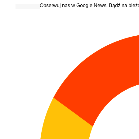
Obserwuj nas w Google News. Bądź na bież