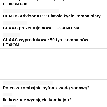
LEXION 600
CEMOS Advisor APP: ułatwia życie kombajnisty
CLAAS prezentuje nowe TUCANO 560
CLAAS wyprodukował 50 tys. kombajnów
LEXION
Po co w kombajnie syfon z wodą sodową?
Ile kosztuje wynajęcie kombajnu?