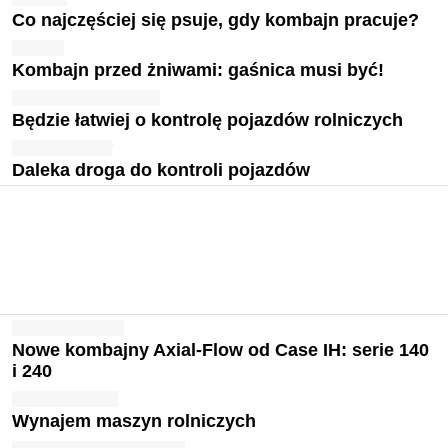
Co najczęściej się psuje, gdy kombajn pracuje?
Kombajn przed żniwami: gaśnica musi być!
Będzie łatwiej o kontrolę pojazdów rolniczych
Daleka droga do kontroli pojazdów
Nowe kombajny Axial-Flow od Case IH: serie 140
i 240
Wynajem maszyn rolniczych