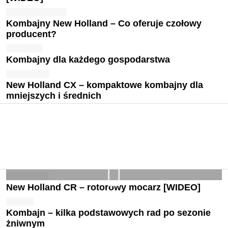
Kombajny New Holland – Co oferuje czołowy
producent?
Kombajny dla każdego gospodarstwa
New Holland CX – kompaktowe kombajny dla
mniejszych i średnich
New Holland CR – rotorowy mocarz [WIDEO]
Kombajn – kilka podstawowych rad po sezonie
żniwnym