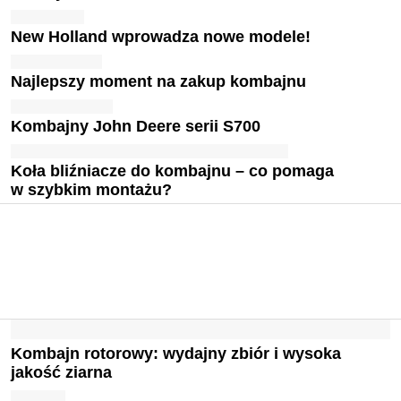
New Holland wprowadza nowe modele!
Najlepszy moment na zakup kombajnu
Kombajny John Deere serii S700
Koła bliźniacze do kombajnu – co pomaga
w szybkim montażu?
Kombajn rotorowy: wydajny zbiór i wysoka
jakość ziarna