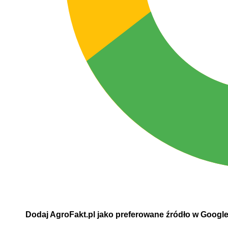
Dodaj AgroFakt.pl jako preferowane źródło w Googl