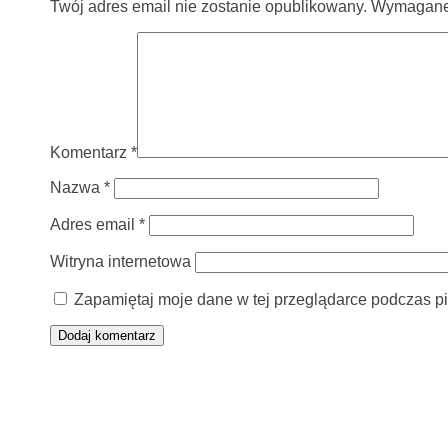
Twój adres email nie zostanie opublikowany.
Wymagane 
Komentarz
*
Nazwa
*
Adres email
*
Witryna internetowa
Zapamiętaj moje dane w tej przeglądarce podczas pi