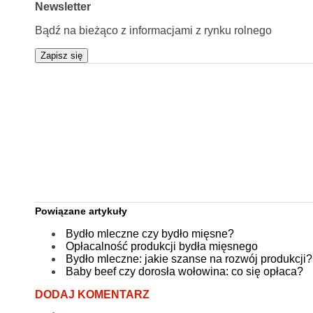
Newsletter
Bądź na bieżąco z informacjami z rynku rolnego
Zapisz się
Powiązane artykuły
Bydło mleczne czy bydło mięsne?
Opłacalność produkcji bydła mięsnego
Bydło mleczne: jakie szanse na rozwój produkcji?
Baby beef czy dorosła wołowina: co się opłaca?
DODAJ KOMENTARZ