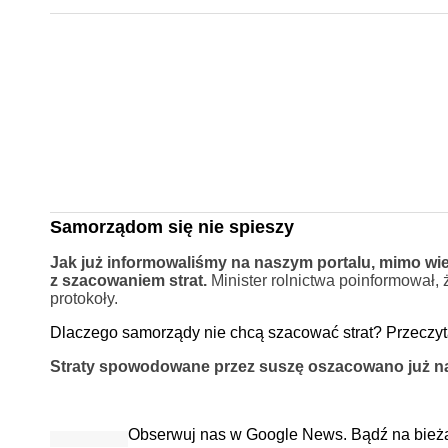
Samorządom się nie spieszy
Jak już informowaliśmy na naszym portalu, mimo wie
z szacowaniem strat.
Minister rolnictwa poinformował, 
protokoły.
Dlaczego samorządy nie chcą szacować strat? Przeczyt
Straty spowodowane przez suszę oszacowano już na 
Obserwuj nas w Google News. Bądź na bież