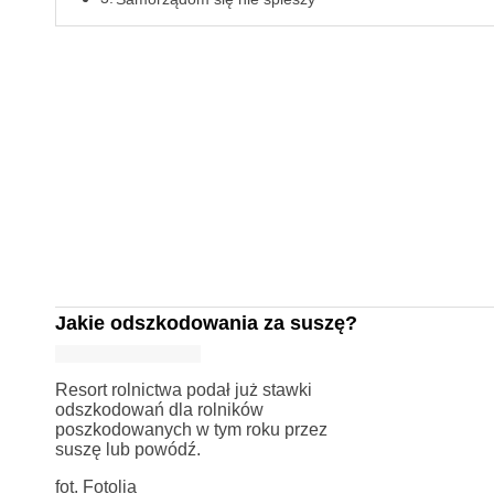
Jakie odszkodowania za suszę?
Resort rolnictwa podał już stawki
odszkodowań dla rolników
poszkodowanych w tym roku przez
suszę lub powódź.
fot. Fotolia