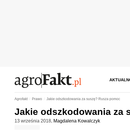
AKTUALN
Agrofakt
Prawo
Jakie odszkodowania za suszę? Rusza pomoc
Jakie odszkodowania za
13 września 2018
,
Magdalena Kowalczyk