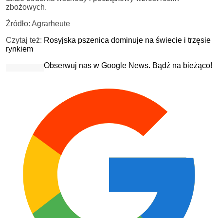
zbożowych.
Źródło: Agrarheute
Czytaj też:
Rosyjska pszenica dominuje na świecie i trzęsie
rynkiem
Obserwuj nas w Google News. Bądź na bieżąco!