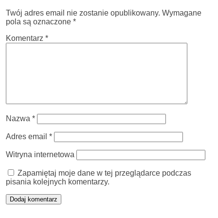
Twój adres email nie zostanie opublikowany.
Wymagane
pola są oznaczone
*
Komentarz
*
Nazwa
*
Adres email
*
Witryna internetowa
Zapamiętaj moje dane w tej przeglądarce podczas
pisania kolejnych komentarzy.