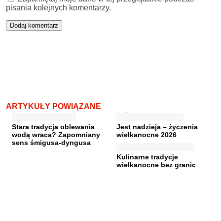
pisania kolejnych komentarzy.
ARTYKUŁY POWIĄZANE
Stara tradycja oblewania
Jest nadzieja – życzenia
wodą wraca? Zapomniany
wielkanocne 2026
sens śmigusa-dyngusa
Kulinarne tradycje
wielkanocne bez granic