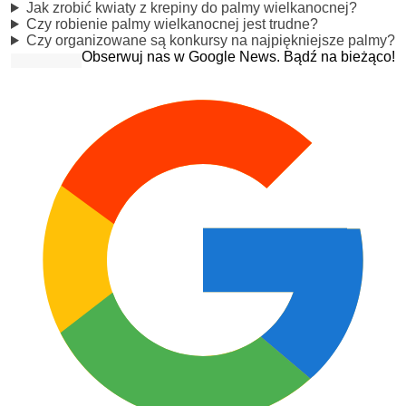
Jak zrobić kwiaty z krepiny do palmy wielkanocnej?
Czy robienie palmy wielkanocnej jest trudne?
Czy organizowane są konkursy na najpiękniejsze palmy?
Obserwuj nas w Google News. Bądź na bieżąco!