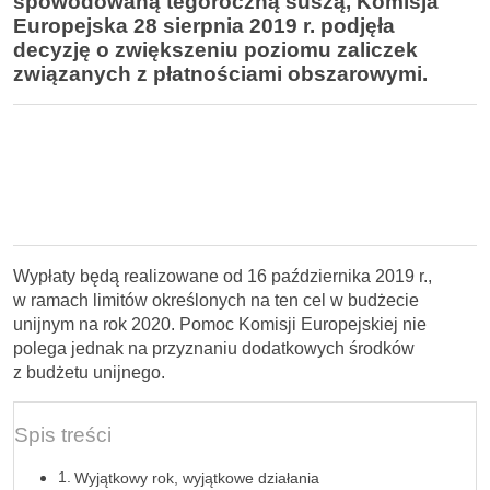
spowodowaną tegoroczną suszą, Komisja
Europejska 28 sierpnia 2019 r. podjęła
decyzję o zwiększeniu poziomu zaliczek
związanych z płatnościami obszarowymi.
Wypłaty będą realizowane od 16 października 2019 r.,
w ramach limitów określonych na ten cel w budżecie
unijnym na rok 2020. Pomoc Komisji Europejskiej nie
polega jednak na przyznaniu dodatkowych środków
z budżetu unijnego.
Spis treści
Wyjątkowy rok, wyjątkowe działania