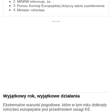
MRiRW informuje, że…
Pomoc Komisji Europejskiej dotyczy także zazielenienia
Minister rolnictwa
REKLAMA
Wyjątkowy rok, wyjątkowe działania
Ekstremalne warunki pogodowe, które w tym roku dotknęły
rolnictwo europejskie jest przedmiotem uwagi KE.