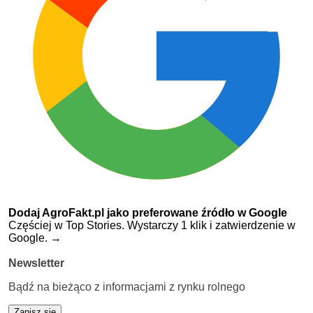
Dodaj AgroFakt.pl jako preferowane źródło w Google
Częściej w Top Stories. Wystarczy 1 klik i zatwierdzenie w
Google.
→
Newsletter
Bądź na bieżąco z informacjami z rynku rolnego
Zapisz się