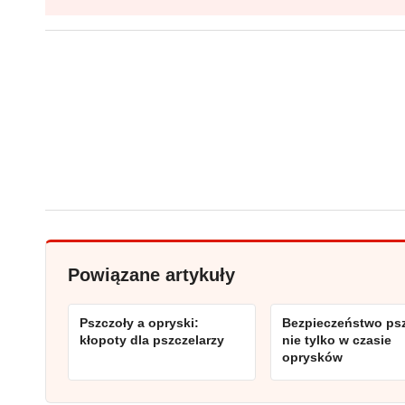
Powiązane artykuły
Pszczoły a opryski:
Bezpieczeństwo ps
kłopoty dla pszczelarzy
nie tylko w czasie
oprysków