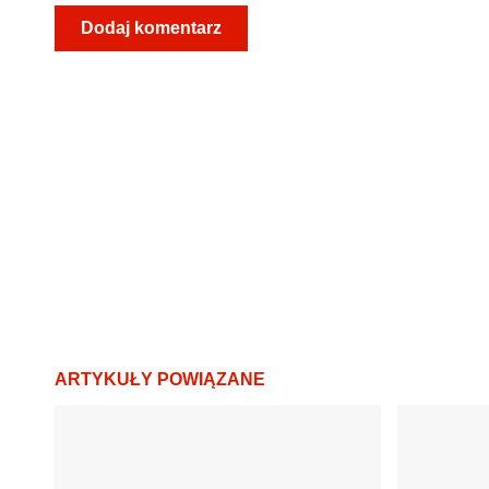
ARTYKUŁY POWIĄZANE