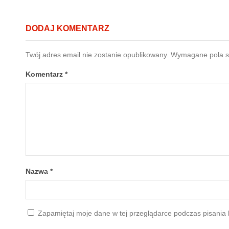
DODAJ KOMENTARZ
Twój adres email nie zostanie opublikowany.
Wymagane pola 
Komentarz
*
Nazwa
*
Zapamiętaj moje dane w tej przeglądarce podczas pisania 