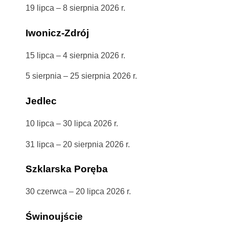
19 lipca – 8 sierpnia 2026 r.
Iwonicz-Zdrój
15 lipca – 4 sierpnia 2026 r.
5 sierpnia – 25 sierpnia 2026 r.
Jedlec
10 lipca – 30 lipca 2026 r.
31 lipca – 20 sierpnia 2026 r.
Szklarska Poręba
30 czerwca – 20 lipca 2026 r.
Świnoujście