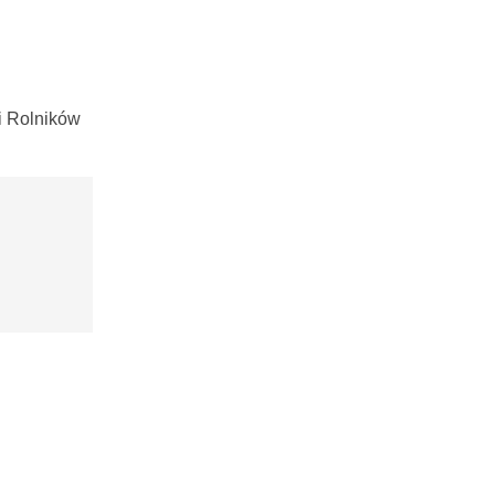
i Rolników