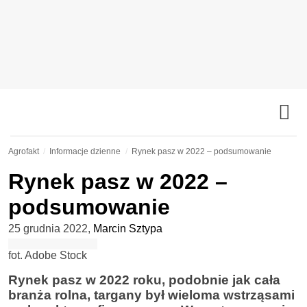
Agrofakt
Informacje dzienne
Rynek pasz w 2022 – podsumowanie
Rynek pasz w 2022 –
podsumowanie
25 grudnia 2022
,
Marcin Sztypa
fot. Adobe Stock
Rynek pasz w 2022 roku, podobnie jak cała
branża rolna, targany był wieloma wstrząsami