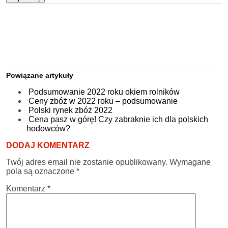
Powiązane artykuły
Podsumowanie 2022 roku okiem rolników
Ceny zbóż w 2022 roku – podsumowanie
Polski rynek zbóż 2022
Cena pasz w górę! Czy zabraknie ich dla polskich
hodowców?
DODAJ KOMENTARZ
Twój adres email nie zostanie opublikowany.
Wymagane
pola są oznaczone
*
Komentarz
*