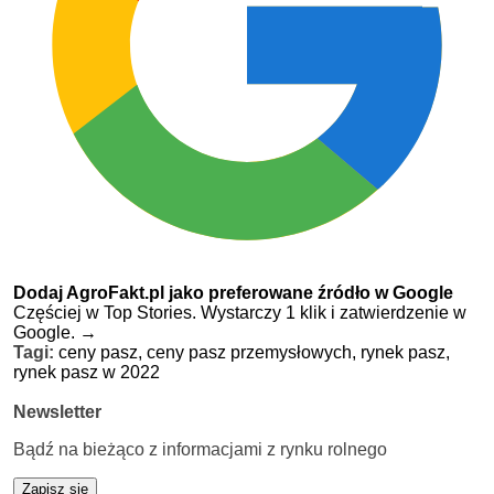
Dodaj AgroFakt.pl jako preferowane źródło w Google
Częściej w Top Stories. Wystarczy 1 klik i zatwierdzenie w
Google.
→
Tagi:
ceny pasz,
ceny pasz przemysłowych,
rynek pasz,
rynek pasz w 2022
Newsletter
Bądź na bieżąco z informacjami z rynku rolnego
Zapisz się