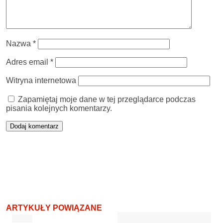
Nazwa
*
Adres email
*
Witryna internetowa
Zapamiętaj moje dane w tej przeglądarce podczas
pisania kolejnych komentarzy.
ARTYKUŁY POWIĄZANE