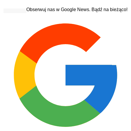
Obserwuj nas w Google News. Bądź na bieżąco!