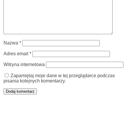
Nazwa
*
Adres email
*
Witryna internetowa
Zapamiętaj moje dane w tej przeglądarce podczas
pisania kolejnych komentarzy.