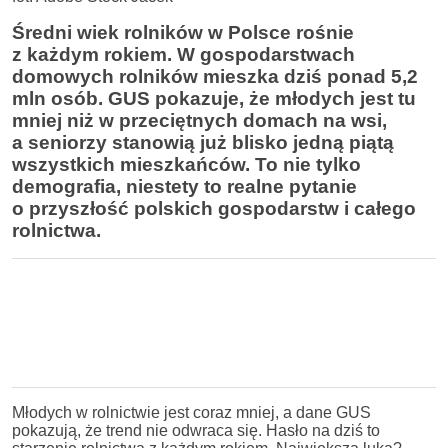
Średni wiek rolników w Polsce rośnie
z każdym rokiem. W gospodarstwach
domowych rolników mieszka dziś ponad 5,2
mln osób. GUS pokazuje, że młodych jest tu
mniej niż w przeciętnych domach na wsi,
a seniorzy stanowią już blisko jedną piątą
wszystkich mieszkańców. To nie tylko
demografia, niestety to realne pytanie
o przyszłość polskich gospodarstw i całego
rolnictwa.
Młodych w rolnictwie jest coraz mniej, a dane GUS
pokazują, że trend nie odwraca się. Hasło na dziś to