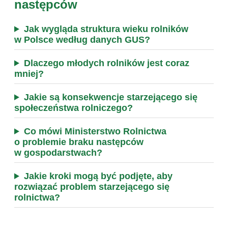
następców
Jak wygląda struktura wieku rolników
w Polsce według danych GUS?
Dlaczego młodych rolników jest coraz
mniej?
Jakie są konsekwencje starzejącego się
społeczeństwa rolniczego?
Co mówi Ministerstwo Rolnictwa
o problemie braku następców
w gospodarstwach?
Jakie kroki mogą być podjęte, aby
rozwiązać problem starzejącego się
rolnictwa?