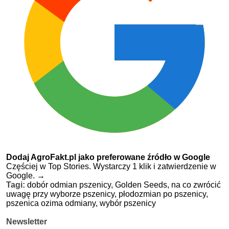
Dodaj AgroFakt.pl jako preferowane źródło w Google
Częściej w Top Stories. Wystarczy 1 klik i zatwierdzenie w
Google.
→
Tagi:
dobór odmian pszenicy,
Golden Seeds,
na co zwrócić
uwagę przy wyborze pszenicy,
płodozmian po pszenicy,
pszenica ozima odmiany,
wybór pszenicy
Newsletter