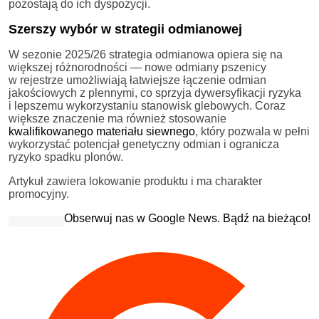
pozostają do ich dyspozycji.
Szerszy wybór w strategii odmianowej
W sezonie 2025/26 strategia odmianowa opiera się na
większej różnorodności — nowe odmiany pszenicy
w rejestrze umożliwiają łatwiejsze łączenie odmian
jakościowych z plennymi, co sprzyja dywersyfikacji ryzyka
i lepszemu wykorzystaniu stanowisk glebowych. Coraz
większe znaczenie ma również stosowanie
kwalifikowanego materiału siewnego
, który pozwala w pełni
wykorzystać potencjał genetyczny odmian i ogranicza
ryzyko spadku plonów.
Artykuł zawiera lokowanie produktu i ma charakter
promocyjny.
Obserwuj nas w Google News. Bądź na bieżąco!