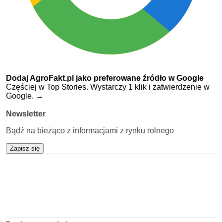
Dodaj AgroFakt.pl jako preferowane źródło w Google
Częściej w Top Stories. Wystarczy 1 klik i zatwierdzenie w
Google.
→
Newsletter
Bądź na bieżąco z informacjami z rynku rolnego
Zapisz się