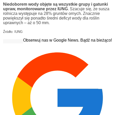
Niedoborem wody objęte są wszystkie grupy i gatunki
upraw, monitorowane przez IUNG
. Szacuje się, że susza
rolnicza występuje na 28% gruntów ornych. Znacznie
powiększył się ponadto średni deficyt wody dla roślin
uprawnych – aż o 50 mm.
Źródło: IUNG
Obserwuj nas w Google News. Bądź na bieżąco!