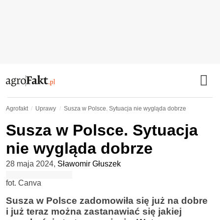
Agrofakt
Uprawy
Susza w Polsce. Sytuacja nie wygląda dobrze
Susza w Polsce. Sytuacja
nie wygląda dobrze
28 maja 2024
,
Sławomir Głuszek
fot. Canva
Susza w Polsce zadomowiła się już na dobre
i już teraz można zastanawiać się jakiej