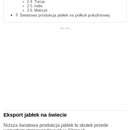
Turcja
Indie
Meksyk
Światowa produkcja jabłek na półkuli południowej
REKLAMA
Eksport jabłek na świecie
Niższa światowa produkcja jabłek to skutek przede