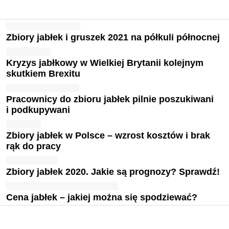
Zbiory jabłek i gruszek 2021 na półkuli północnej
Kryzys jabłkowy w Wielkiej Brytanii kolejnym
skutkiem Brexitu
Pracownicy do zbioru jabłek pilnie poszukiwani
i podkupywani
Zbiory jabłek w Polsce – wzrost kosztów i brak
rąk do pracy
Zbiory jabłek 2020. Jakie są prognozy? Sprawdź!
Cena jabłek – jakiej można się spodziewać?