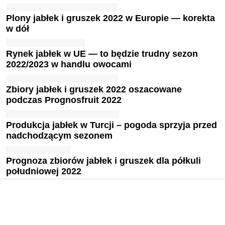
Plony jabłek i gruszek 2022 w Europie — korekta
w dół
Rynek jabłek w UE — to będzie trudny sezon
2022/2023 w handlu owocami
Zbiory jabłek i gruszek 2022 oszacowane
podczas Prognosfruit 2022
Produkcja jabłek w Turcji – pogoda sprzyja przed
nadchodzącym sezonem
Prognoza zbiorów jabłek i gruszek dla półkuli
południowej 2022