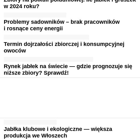
w 2024 roku?
Problemy sadowników – brak pracowników
i rosnące ceny energii
Termin dojrzałości zbiorczej i konsumpcyjnej
owoców
Rynek jabłek na świecie — gdzie prognozuje się
niższe zbiory? Sprawdź!
Jabłka klubowe i ekologiczne — większa
produkcja we Włoszech