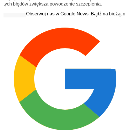
tych błędów zwiększa powodzenie szczepienia.
Obserwuj nas w Google News. Bądź na bieżąco!