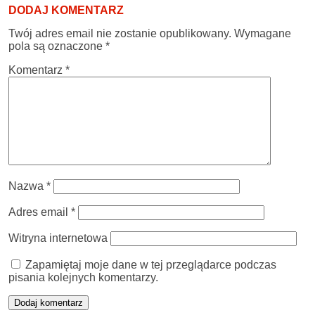
DODAJ KOMENTARZ
Twój adres email nie zostanie opublikowany.
Wymagane
pola są oznaczone
*
Komentarz
*
Nazwa
*
Adres email
*
Witryna internetowa
Zapamiętaj moje dane w tej przeglądarce podczas
pisania kolejnych komentarzy.