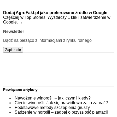
Dodaj AgroFakt.pl jako preferowane źródło w Google
Częściej w Top Stories. Wystarczy 1 klik i zatwierdzenie w
Google.
→
Newsletter
Bądź na bieżąco z informacjami z rynku rolnego
Zapisz się
Powiązane artykuły
Nawożenie winorośli – jak, czym i kiedy?
Cięcie winorośli. Jak się prawidłowo za to zabrać?
Podstawowe metody szczepienia gruszy
Sadzenie winorośli – zadbaj o przyszłość plantacji