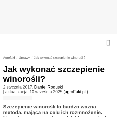
Agrofakt
Uprawy
Jak wykonać szczepienie winorośli?
Jak wykonać szczepienie
winorośli?
2 stycznia 2017
,
Daniel Roguski
| aktualizacja:
10 września 2025
(agroFakt.pl )
Szczepienie winorośli to bardzo ważna
metoda, mająca na celu ich rozmnożenie.