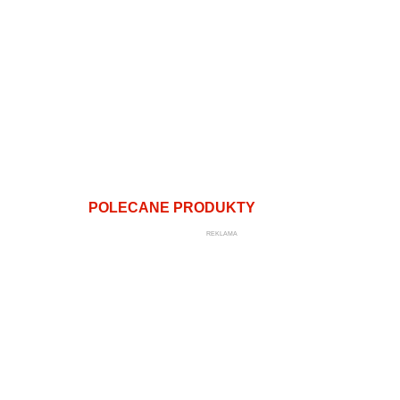
POLECANE PRODUKTY
REKLAMA