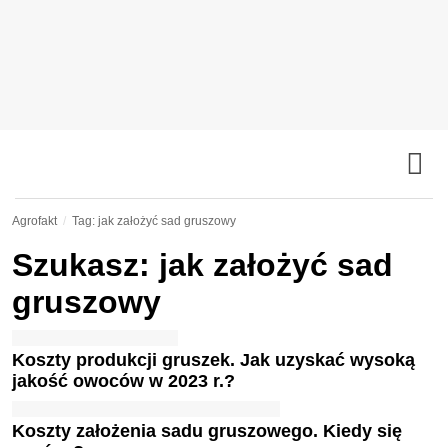
Agrofakt
Tag: jak założyć sad gruszowy
Szukasz: jak założyć sad
gruszowy
Koszty produkcji gruszek. Jak uzyskać wysoką
jakość owoców w 2023 r.?
Koszty założenia sadu gruszowego. Kiedy się