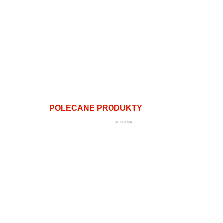
POLECANE PRODUKTY
REKLAMA