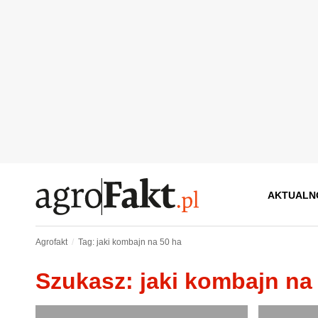
AKTUALN
Agrofakt
Tag: jaki kombajn na 50 ha
Szukasz: jaki kombajn na