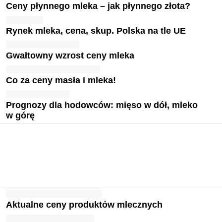
Ceny płynnego mleka – jak płynnego złota?
Rynek mleka, cena, skup. Polska na tle UE
Gwałtowny wzrost ceny mleka
Co za ceny masła i mleka!
Prognozy dla hodowców: mięso w dół, mleko
w górę
Aktualne ceny produktów mlecznych