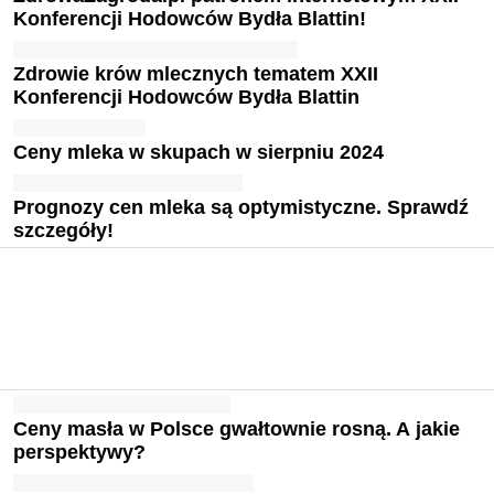
Konferencji Hodowców Bydła Blattin!
Zdrowie krów mlecznych tematem XXII
Konferencji Hodowców Bydła Blattin
Ceny mleka w skupach w sierpniu 2024
Prognozy cen mleka są optymistyczne. Sprawdź
szczegóły!
Ceny masła w Polsce gwałtownie rosną. A jakie
perspektywy?