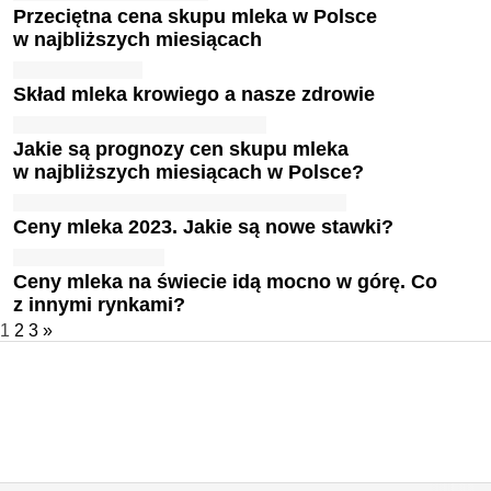
Przeciętna cena skupu mleka w Polsce
w najbliższych miesiącach
Skład mleka krowiego a nasze zdrowie
Jakie są prognozy cen skupu mleka
w najbliższych miesiącach w Polsce?
Ceny mleka 2023. Jakie są nowe stawki?
Ceny mleka na świecie idą mocno w górę. Co
z innymi rynkami?
1
2
3
»