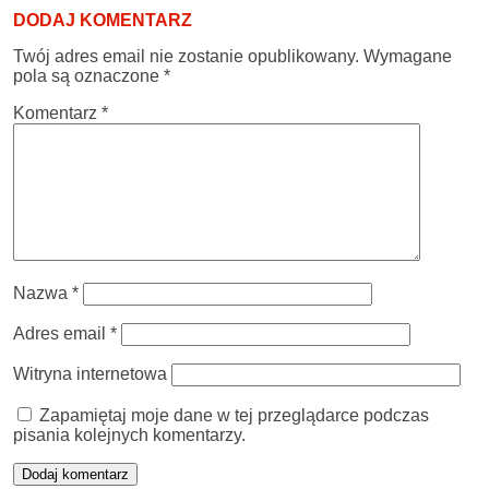
DODAJ KOMENTARZ
Twój adres email nie zostanie opublikowany.
Wymagane
pola są oznaczone
*
Komentarz
*
Nazwa
*
Adres email
*
Witryna internetowa
Zapamiętaj moje dane w tej przeglądarce podczas
pisania kolejnych komentarzy.