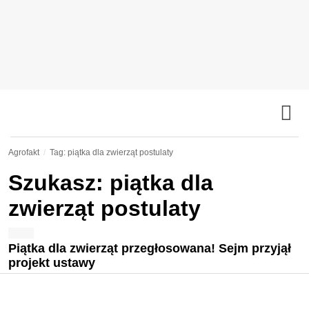
Agrofakt
Tag: piątka dla zwierząt postulaty
Szukasz: piątka dla
zwierząt postulaty
Piątka dla zwierząt przegłosowana! Sejm przyjął
projekt ustawy