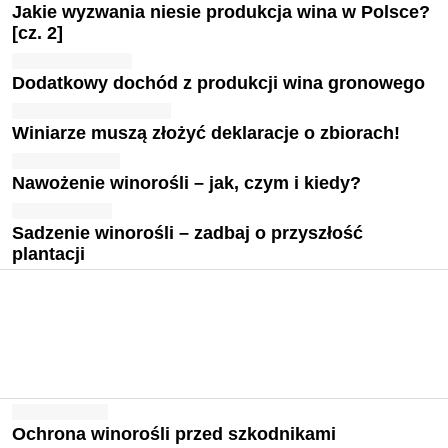
Jakie wyzwania niesie produkcja wina w Polsce?
[cz. 2]
Dodatkowy dochód z produkcji wina gronowego
Winiarze muszą złożyć deklaracje o zbiorach!
Nawożenie winorośli – jak, czym i kiedy?
Sadzenie winorośli – zadbaj o przyszłość
plantacji
Ochrona winorośli przed szkodnikami