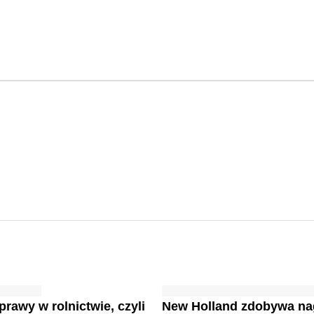
prawy w rolnictwie, czyli
New Holland zdobywa na