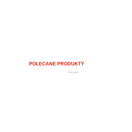
POLECANE PRODUKTY
REKLAMA