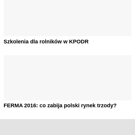
Szkolenia dla rolników w KPODR
FERMA 2016: co zabija polski rynek trzody?