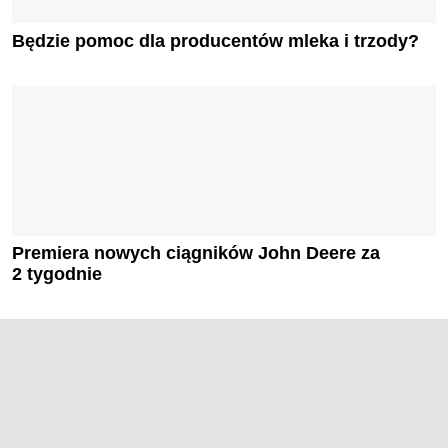
Będzie pomoc dla producentów mleka i trzody?
Premiera nowych ciągników John Deere za
2 tygodnie