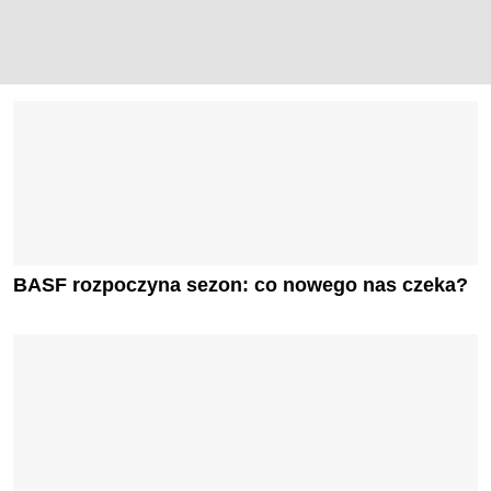
BASF rozpoczyna sezon: co nowego nas czeka?