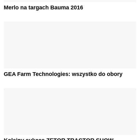
Merlo na targach Bauma 2016
GEA Farm Technologies: wszystko do obory