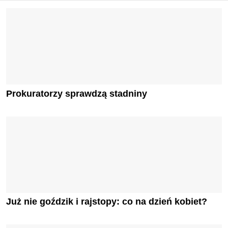
Prokuratorzy sprawdzą stadniny
Już nie goździk i rajstopy: co na dzień kobiet?