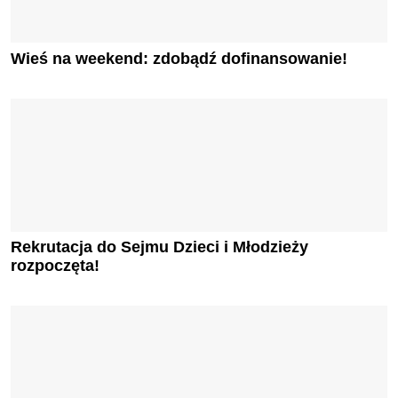
Wieś na weekend: zdobądź dofinansowanie!
Rekrutacja do Sejmu Dzieci i Młodzieży
rozpoczęta!