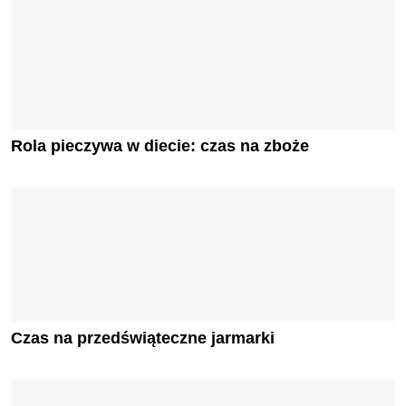
Rola pieczywa w diecie: czas na zboże
Czas na przedświąteczne jarmarki