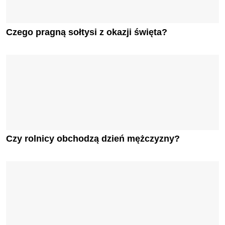
Czego pragną sołtysi z okazji święta?
Czy rolnicy obchodzą dzień mężczyzny?