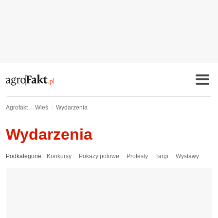
Agrofakt
Wieś
Wydarzenia
Wydarzenia
Podkategorie:
Konkursy
Pokazy polowe
Protesty
Targi
Wystawy