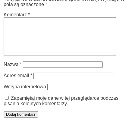
pola są oznaczone
*
Komentarz
*
Nazwa
*
Adres email
*
Witryna internetowa
Zapamiętaj moje dane w tej przeglądarce podczas
pisania kolejnych komentarzy.