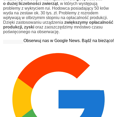
o dużej liczebności zwierząt
, w których występują
problemy z wykryciem rui. Hodowca posiadający 50 krów
wyda na zestaw ok. 30 tys. zł. Problemy z rozrodem
wpływają w olbrzymim stopniu na opłacalność produkcji.
Dzięki zastosowaniu urządzenia
zwiększymy opłacalność
produkcji, zyski
oraz zaoszczędzimy mnóstwo czasu
poświęconego na obserwację.
Obserwuj nas w Google News. Bądź na bieżąco!