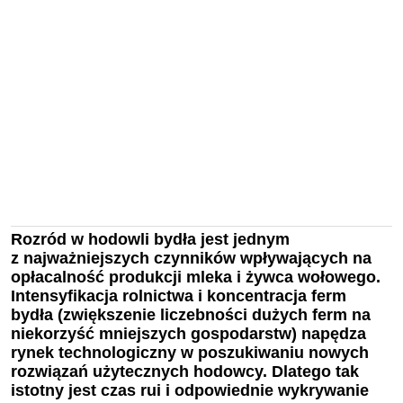
Rozród w hodowli bydła jest jednym
z najważniejszych czynników wpływających na
opłacalność produkcji mleka i żywca wołowego.
Intensyfikacja rolnictwa i koncentracja ferm
bydła (zwiększenie liczebności dużych ferm na
niekorzyść mniejszych gospodarstw) napędza
rynek technologiczny w poszukiwaniu nowych
rozwiązań użytecznych hodowcy. Dlatego tak
istotny jest czas rui i odpowiednie wykrywanie