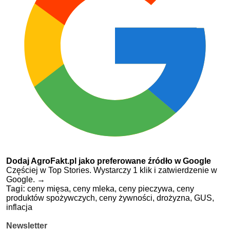
Dodaj AgroFakt.pl jako preferowane źródło w Google
Częściej w Top Stories. Wystarczy 1 klik i zatwierdzenie w
Google.
→
Tagi:
ceny mięsa,
ceny mleka,
ceny pieczywa,
ceny
produktów spożywczych,
ceny żywności,
drożyzna,
GUS,
inflacja
Newsletter