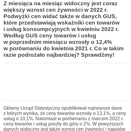
Z miesiąca na miesiąc widoczny jest coraz
większy wzrost cen żywności w 2022 r.
Podwyżki cen widać także w danych GUS,
które przedstawiają wskaźniki cen towarów
i usług konsumpcyjnych w kwietniu 2022 r.
Według GUS ceny towarów i usług
w poprzednim miesiącu wzrosły o 12,4%
w porównaniu do kwietnia 2021 r. Co w takim
razie podrożało najbardziej? Sprawdźmy!
Główny Urząd Statystyczny opublikował najnowsze dane
z których wynika, że ceny towarów wzrosły o 13,1%, a ceny
usług o 10,1%. Natomiast w porównaniu z marcem 2022 r.
ceny towarów i usług poszły do góry o 2%. W powyższych
danych widoczny jest także wzrost cen żywności i napojów