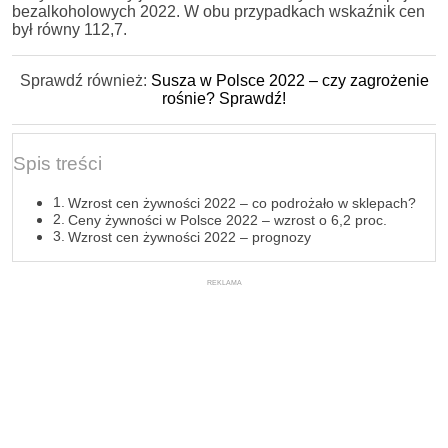
bezalkoholowych 2022. W obu przypadkach wskaźnik cen
był równy 112,7.
Sprawdź również:
Susza w Polsce 2022 – czy zagrożenie
rośnie? Sprawdź!
Spis treści
Wzrost cen żywności 2022 – co podrożało w sklepach?
Ceny żywności w Polsce 2022 – wzrost o 6,2 proc.
Wzrost cen żywności 2022 – prognozy
REKLAMA