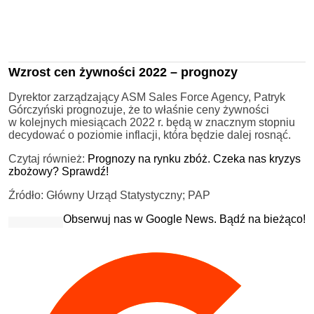
Wzrost cen żywności 2022 – prognozy
Dyrektor zarządzający ASM Sales Force Agency, Patryk
Górczyński prognozuje, że to właśnie ceny żywności
w kolejnych miesiącach 2022 r. będą w znacznym stopniu
decydować o poziomie inflacji, która będzie dalej rosnąć.
Czytaj również:
Prognozy na rynku zbóż. Czeka nas kryzys
zbożowy? Sprawdź!
Źródło: Główny Urząd Statystyczny; PAP
Obserwuj nas w Google News. Bądź na bieżąco!