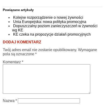
Powiązane artykuły
Kolejne rozporządzenie o nowej żywności
Unia Europejska: nowa polityka promocyjna
Dopuszczalny poziom zanieczyszczeń w żywności
wg KE
KE czeka na propozycje działań promocyjnych
DODAJ KOMENTARZ
Twój adres email nie zostanie opublikowany.
Wymagane
pola są oznaczone
*
Komentarz
*
Nazwa
*