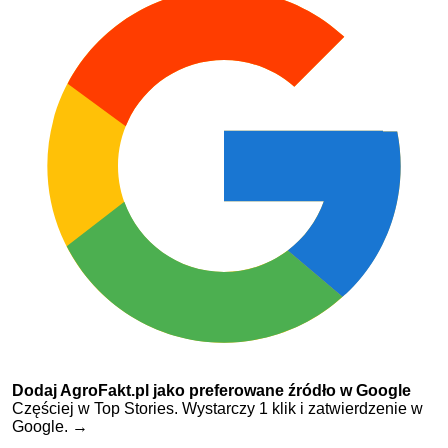
Dodaj AgroFakt.pl jako preferowane źródło w Google
Częściej w Top Stories. Wystarczy 1 klik i zatwierdzenie w
Google.
→