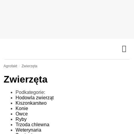
Agrofakt
Zwierzęta
Zwierzęta
Podkategorie:
Hodowla zwierząt
Kiszonkarstwo
Konie
Owce
Ryby
Trzoda chlewna
Weterynaria