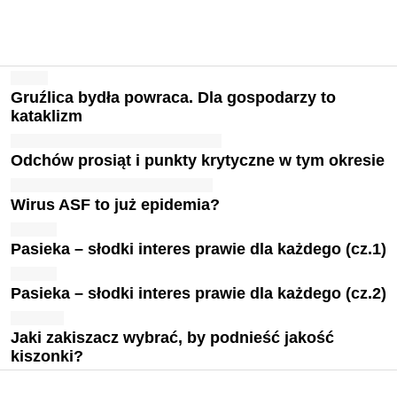
Gruźlica bydła powraca. Dla gospodarzy to
kataklizm
Odchów prosiąt i punkty krytyczne w tym okresie
Wirus ASF to już epidemia?
Pasieka – słodki interes prawie dla każdego (cz.1)
Pasieka – słodki interes prawie dla każdego (cz.2)
Jaki zakiszacz wybrać, by podnieść jakość
kiszonki?