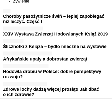
Żywienie
Choroby pasożytnicze świń – lepiej zapobiegać
niż leczyć. Część I
XXIV Wystawa Zwierząt Hodowlanych Książ 2019
Ślicznotki z Książa – bydło mleczne na wystawie
Afrykańskie upały a dobrostan zwierząt
Hodowla drobiu w Polsce: dobre perspektywy
rozwoju?
Zdrowe lochy dadzą więcej prosiąt! Jak dbać
o ich zdrowie?