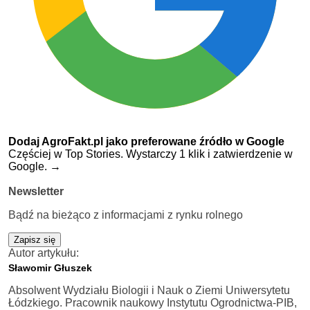
Dodaj AgroFakt.pl jako preferowane źródło w Google
Częściej w Top Stories. Wystarczy 1 klik i zatwierdzenie w
Google.
→
Newsletter
Bądź na bieżąco z informacjami z rynku rolnego
Zapisz się
Autor artykułu:
Sławomir Głuszek
Absolwent Wydziału Biologii i Nauk o Ziemi Uniwersytetu
Łódzkiego. Pracownik naukowy Instytutu Ogrodnictwa-PIB,