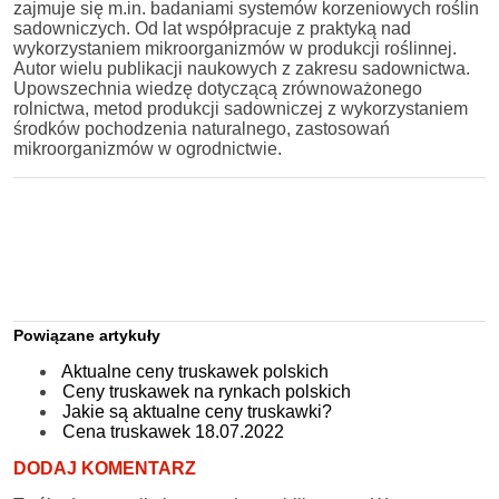
zajmuje się m.in. badaniami systemów korzeniowych roślin
sadowniczych. Od lat współpracuje z praktyką nad
wykorzystaniem mikroorganizmów w produkcji roślinnej.
Autor wielu publikacji naukowych z zakresu sadownictwa.
Upowszechnia wiedzę dotyczącą zrównoważonego
rolnictwa, metod produkcji sadowniczej z wykorzystaniem
środków pochodzenia naturalnego, zastosowań
mikroorganizmów w ogrodnictwie.
Powiązane artykuły
Aktualne ceny truskawek polskich
Ceny truskawek na rynkach polskich
Jakie są aktualne ceny truskawki?
Cena truskawek 18.07.2022
DODAJ KOMENTARZ