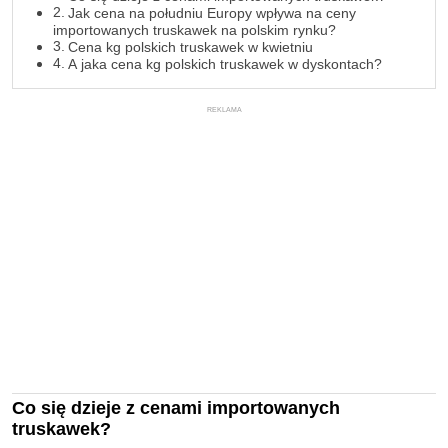
Jak cena na południu Europy wpływa na ceny
importowanych truskawek na polskim rynku?
Cena kg polskich truskawek w kwietniu
A jaka cena kg polskich truskawek w dyskontach?
REKLAMA
Co się dzieje z cenami importowanych
truskawek?