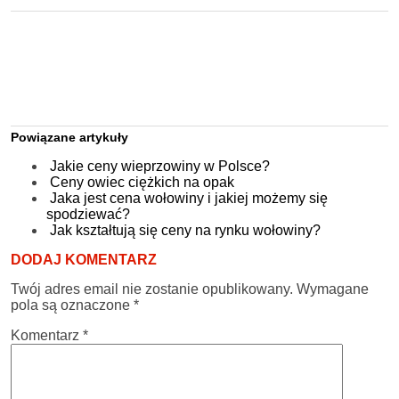
Powiązane artykuły
Jakie ceny wieprzowiny w Polsce?
Ceny owiec ciężkich na opak
Jaka jest cena wołowiny i jakiej możemy się
spodziewać?
Jak kształtują się ceny na rynku wołowiny?
DODAJ KOMENTARZ
Twój adres email nie zostanie opublikowany.
Wymagane
pola są oznaczone
*
Komentarz
*