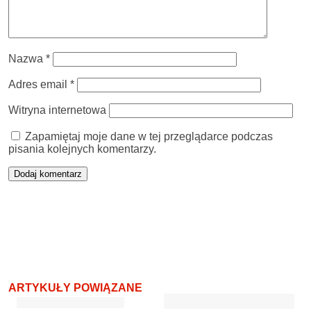
Nazwa
*
Adres email
*
Witryna internetowa
Zapamiętaj moje dane w tej przeglądarce podczas
pisania kolejnych komentarzy.
ARTYKUŁY POWIĄZANE