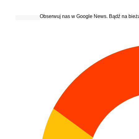
Obserwuj nas w Google News. Bądź na bież