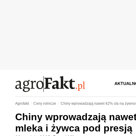
AKTUALN
Agrofakt
Ceny rolnicze
Chiny wprowadzają nawet 42% cła na żywnoś
Chiny wprowadzają nawet
mleka i żywca pod presją