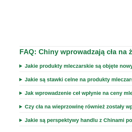
FAQ: Chiny wprowadzają cła na 
Jakie produkty mleczarskie są objęte no
Jakie są stawki celne na produkty mleczar
Jak wprowadzenie ceł wpłynie na ceny ml
Czy cła na wieprzowinę również zostały 
Jakie są perspektywy handlu z Chinami 