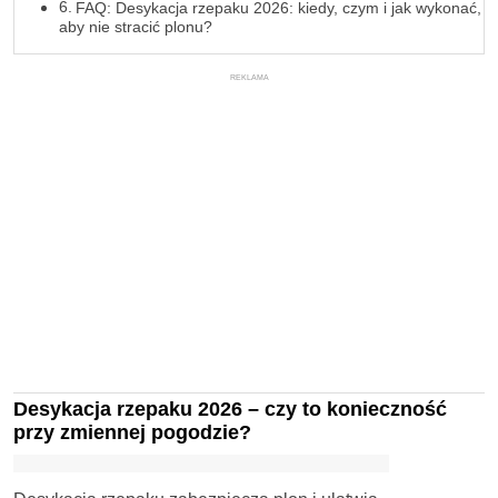
FAQ: Desykacja rzepaku 2026: kiedy, czym i jak wykonać,
aby nie stracić plonu?
REKLAMA
Desykacja rzepaku 2026 – czy to konieczność
przy zmiennej pogodzie?