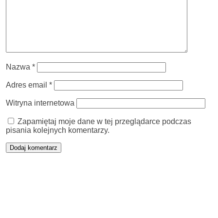
Nazwa
*
Adres email
*
Witryna internetowa
Zapamiętaj moje dane w tej przeglądarce podczas
pisania kolejnych komentarzy.