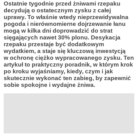
Ostatnie tygodnie przed żniwami rzepaku
decydują o ostatecznym zysku z całej
uprawy. To właśnie wtedy nieprzewidywalna
pogoda i nierównomierne dojrzewanie łanu
mogą w kilka dni doprowadzić do strat
sięgających nawet 30% plonu. Desykacja
rzepaku przestaje być dodatkowym
wydatkiem, a staje się kluczową inwestycją
w ochronę ciężko wypracowanego zysku. Ten
artykuł to praktyczny poradnik, w którym krok
po kroku wyjaśniamy, kiedy, czym i jak
skutecznie wykonać ten zabieg, by zapewnić
sobie spokojne i wydajne żniwa.