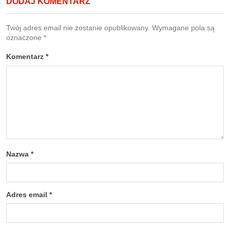
DODAJ KOMENTARZ
Twój adres email nie zostanie opublikowany.
Wymagane pola są
oznaczone
*
Komentarz
*
Nazwa
*
Adres email
*