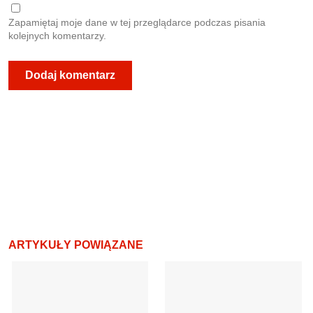
Zapamiętaj moje dane w tej przeglądarce podczas pisania
kolejnych komentarzy.
ARTYKUŁY POWIĄZANE