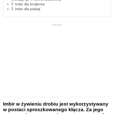
Imbir dla brojlerów
Imbir dla piskląt
REKLAMA
Imbir w żywieniu drobiu jest wykorzystywany
w postaci sproszkowanego kłącza. Za jego