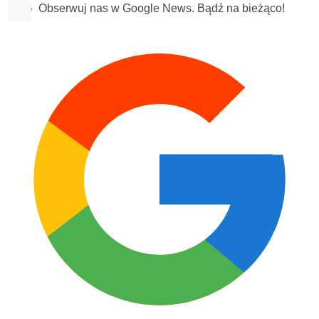
Obserwuj nas w Google News. Bądź na bieżąco!