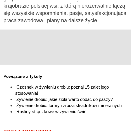
krajobrazie polskiej wsi, z którą nierozerwalnie łączą
się wszystkie wspomnienia, pasje, satysfakcjonująca
praca zawodowa i plany na dalsze życie.
Powiązane artykuły
Czosnek w żywieniu drobiu: poznaj 15 zalet jego
stosowania!
Żywienie drobiu: jakie zioła warto dodać do paszy?
Żywienie drobiu: formy i źródła składników mineralnych
Rośliny strączkowe w żywieniu świń