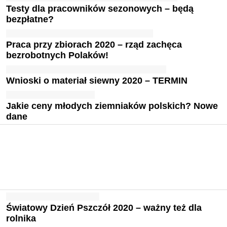
Testy dla pracowników sezonowych – będą
bezpłatne?
Praca przy zbiorach 2020 – rząd zachęca
bezrobotnych Polaków!
Wnioski o materiał siewny 2020 – TERMIN
Jakie ceny młodych ziemniaków polskich? Nowe
dane
Światowy Dzień Pszczół 2020 – ważny też dla
rolnika