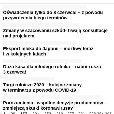
Oświadczenia tylko do 8 czerwca! – z powodu
przywrócenia biegu terminów
Zmiany w szacowaniu szkód- trwają konsultacje
nad projektem
Eksport mleka do Japonii – możliwy teraz
i w kolejnych latach
Duża kasa dla młodego rolnika – nabór rusza
3 czerwca!
Targi rolnicze 2020 – kolejne zmiany
w terminarzu z powodu COVID-19
Porozumienia i wspólne decyzje producentów –
zmniejszą skutki koronawirusa?