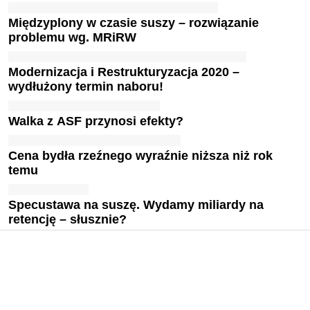
Międzyplony w czasie suszy – rozwiązanie
problemu wg. MRiRW
Modernizacja i Restrukturyzacja 2020 –
wydłużony termin naboru!
Walka z ASF przynosi efekty?
Cena bydła rzeźnego wyraźnie niższa niż rok
temu
Specustawa na suszę. Wydamy miliardy na
retencję – słusznie?