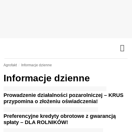
Agrofakt
Informacje dzienne
Informacje dzienne
Prowadzenie działalności pozarolniczej – KRUS
przypomina o złożeniu oświadczenia!
Preferencyjne kredyty obrotowe z gwarancją
spłaty – DLA ROLNIKÓW!