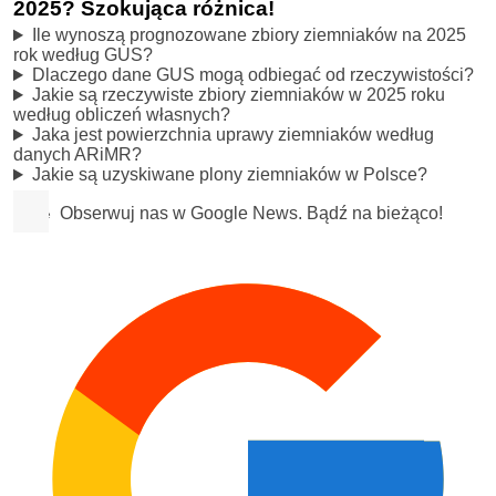
2025? Szokująca różnica!
Ile wynoszą prognozowane zbiory ziemniaków na 2025
rok według GUS?
Dlaczego dane GUS mogą odbiegać od rzeczywistości?
Jakie są rzeczywiste zbiory ziemniaków w 2025 roku
według obliczeń własnych?
Jaka jest powierzchnia uprawy ziemniaków według
danych ARiMR?
Jakie są uzyskiwane plony ziemniaków w Polsce?
Obserwuj nas w Google News. Bądź na bieżąco!