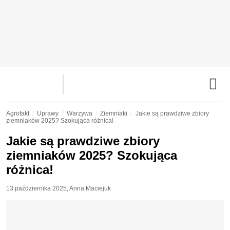
Agrofakt
Uprawy
Warzywa
Ziemniaki
Jakie są prawdziwe zbiory
ziemniaków 2025? Szokująca różnica!
Jakie są prawdziwe zbiory
ziemniaków 2025? Szokująca
różnica!
13 października 2025
,
Anna Maciejuk