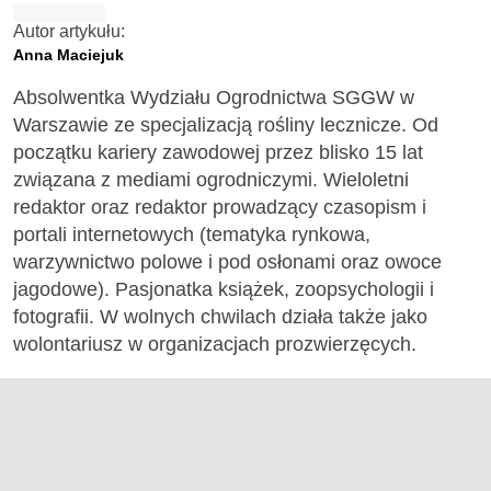
Autor artykułu:
Anna Maciejuk
Absolwentka Wydziału Ogrodnictwa SGGW w
Warszawie ze specjalizacją rośliny lecznicze. Od
początku kariery zawodowej przez blisko 15 lat
związana z mediami ogrodniczymi. Wieloletni
redaktor oraz redaktor prowadzący czasopism i
portali internetowych (tematyka rynkowa,
warzywnictwo polowe i pod osłonami oraz owoce
jagodowe). Pasjonatka książek, zoopsychologii i
fotografii. W wolnych chwilach działa także jako
wolontariusz w organizacjach prozwierzęcych.