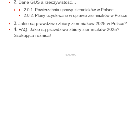
Dane GUS a rzeczywistość…
Powierzchnia uprawy ziemniaków w Polsce
Plony uzyskiwane w uprawie ziemniaków w Polsce
Jakie są prawdziwe zbiory ziemniaków 2025 w Polsce?
FAQ: Jakie są prawdziwe zbiory ziemniaków 2025?
Szokująca różnica!
REKLAMA