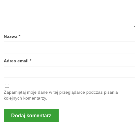
Nazwa
*
Adres email
*
Zapamiętaj moje dane w tej przeglądarce podczas pisania
kolejnych komentarzy.