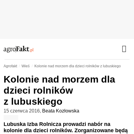
Agrofakt
Wieś
Kolonie nad morzem dla dzieci rolników z lubuskiego
Kolonie nad morzem dla
dzieci rolników
z lubuskiego
15 czerwca 2016
,
Beata Kozłowska
Lubuska Izba Rolnicza prowadzi nabór na
kolonie dla dzieci rolników. Zorganizowane będą