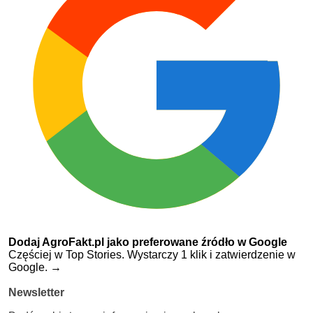
Dodaj AgroFakt.pl jako preferowane źródło w Google
Częściej w Top Stories. Wystarczy 1 klik i zatwierdzenie w
Google.
→
Newsletter