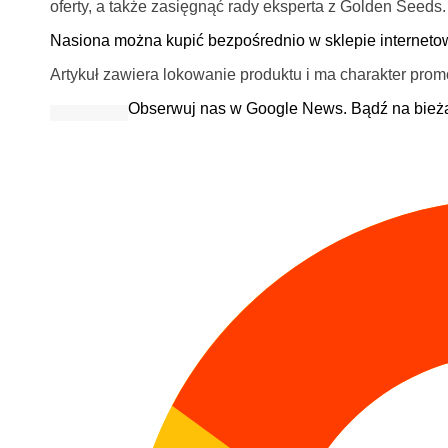
oferty, a także zasięgnąć rady eksperta z Golden Seeds.
Nasiona można kupić bezpośrednio w sklepie interneto
Artykuł zawiera lokowanie produktu i ma charakter prom
Obserwuj nas w Google News. Bądź na bież