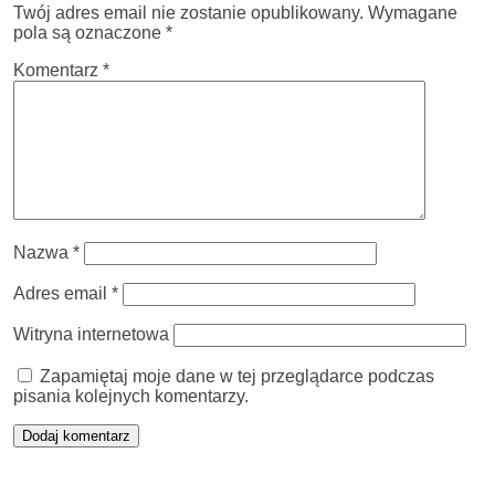
Twój adres email nie zostanie opublikowany.
Wymagane
pola są oznaczone
*
Komentarz
*
Nazwa
*
Adres email
*
Witryna internetowa
Zapamiętaj moje dane w tej przeglądarce podczas
pisania kolejnych komentarzy.