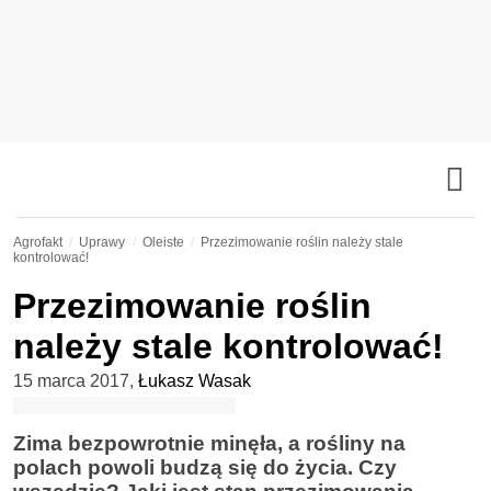
Agrofakt
Uprawy
Oleiste
Przezimowanie roślin należy stale
kontrolować!
Przezimowanie roślin
należy stale kontrolować!
15 marca 2017
,
Łukasz Wasak
Zima bezpowrotnie minęła, a rośliny na
polach powoli budzą się do życia. Czy