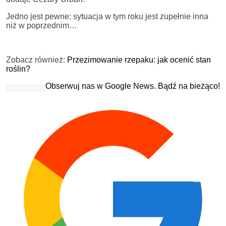
Jedno jest pewne: sytuacja w tym roku jest zupełnie inna
niż w poprzednim…
Zobacz również:
Przezimowanie rzepaku: jak ocenić stan
roślin?
Obserwuj nas w Google News. Bądź na bieżąco!